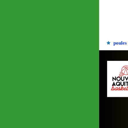
poules