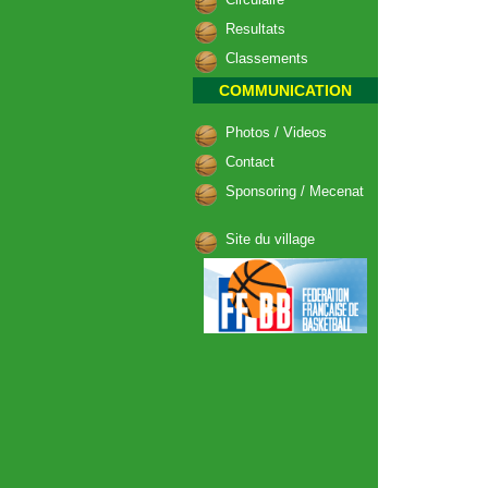
Resultats
Classements
COMMUNICATION
Photos / Videos
Contact
Sponsoring / Mecenat
Site du village