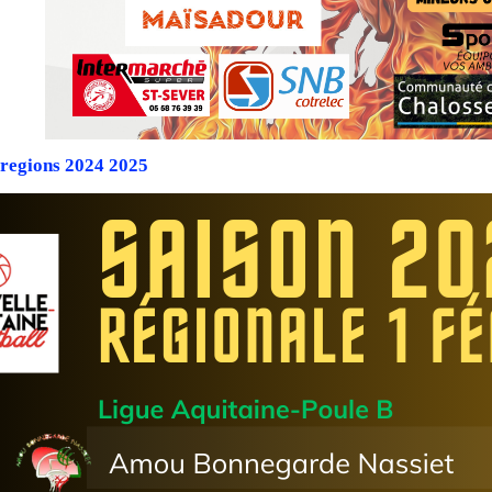
 regions 2024 2025