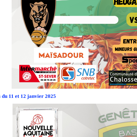
 du 11 et 12 janvier 2025