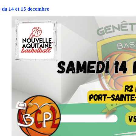
 du 14 et 15 decembre